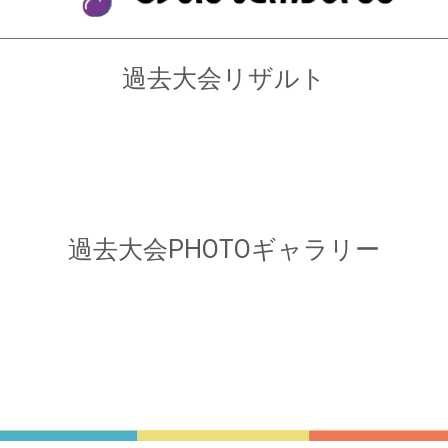
過去大会リザルト
過去大会PHOTOギャラリー